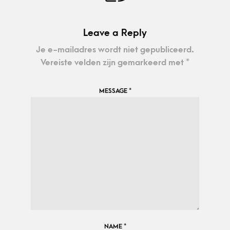
Leave a Reply
Je e-mailadres wordt niet gepubliceerd.
Vereiste velden zijn gemarkeerd met
*
MESSAGE
*
NAME
*