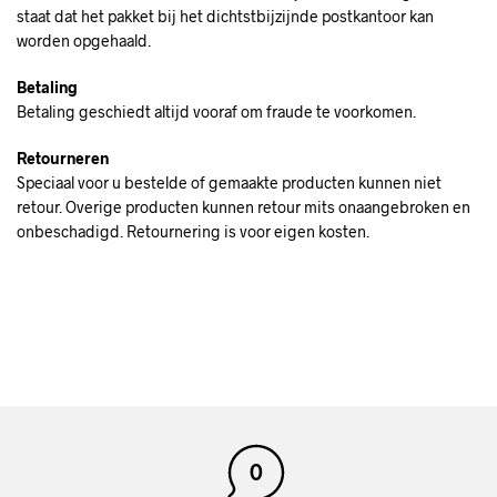
staat dat het pakket bij het dichtstbijzijnde postkantoor kan
worden opgehaald.
Betaling
Betaling geschiedt altijd vooraf om fraude te voorkomen.
Retourneren
Speciaal voor u bestelde of gemaakte producten kunnen niet
retour. Overige producten kunnen retour mits onaangebroken en
onbeschadigd. Retournering is voor eigen kosten.
0