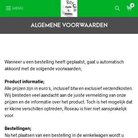
0
MENU
ALGEMENE VOORWAARDEN
Wanneer u een bestelling heeft geplaatst, gaat u automatisch
akkoord met de volgende voorwaarden;
Product informatie;
Alle prijzen zijn in euro`s, inclusief btw en exclusief verzendkosten.
Wij besteden veel aandacht aan de juiste vermelding van onze
prijzen en de informatie over het product. Toch is het mogelijk dat
er kleine verschillen optreden, Roseau is hier niet aansprakelijk
voor.
Bestellingen;
Na het plaatsen van een bestelling in de winkelwagen wordt u