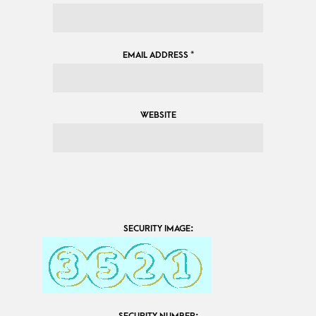
EMAIL ADDRESS
*
WEBSITE
SECURITY IMAGE:
SECURITY NUMBER: