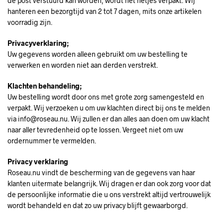
de post verstuurd kan worden, wordt het netjes verpakt. Wij
hanteren een bezorgtijd van 2 tot 7 dagen, mits onze artikelen
voorradig zijn.
Privacyverklaring;
Uw gegevens worden alleen gebruikt om uw bestelling te
verwerken en worden niet aan derden verstrekt.
Klachten behandeling;
Uw bestelling wordt door ons met grote zorg samengesteld en
verpakt. Wij verzoeken u om uw klachten direct bij ons te melden
via info@roseau.nu. Wij zullen er dan alles aan doen om uw klacht
naar aller tevredenheid op te lossen. Vergeet niet om uw
ordernummer te vermelden.
Privacy verklaring
Roseau.nu vindt de bescherming van de gegevens van haar
klanten uitermate belangrijk. Wij dragen er dan ook zorg voor dat
de persoonlijke informatie die u ons verstrekt altijd vertrouwelijk
wordt behandeld en dat zo uw privacy blijft gewaarborgd.