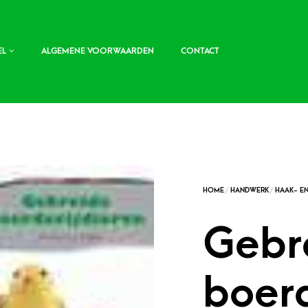
EL
ALGEMENE VOORWAARDEN
CONTACT
Gebr
boerd