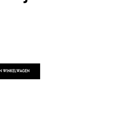
N WINKELWAGEN