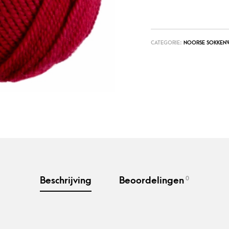
CATEGORIE:
NOORSE SOKKEN
0
Beschrijving
Beoordelingen