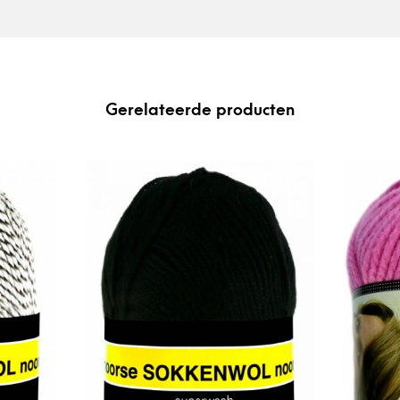
Gerelateerde producten