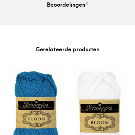
0
Beoordelingen
Gerelateerde producten