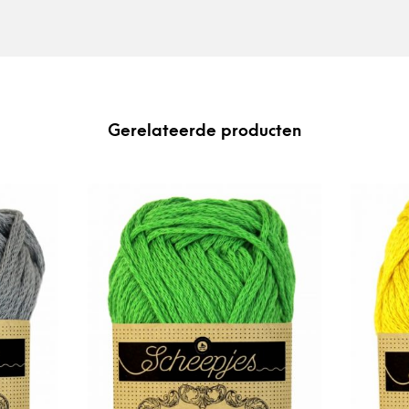
Gerelateerde producten