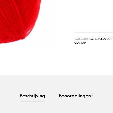
CATEGORIE:
SCHEEPJESWOL IN
GLAMOUR
0
Beschrijving
Beoordelingen