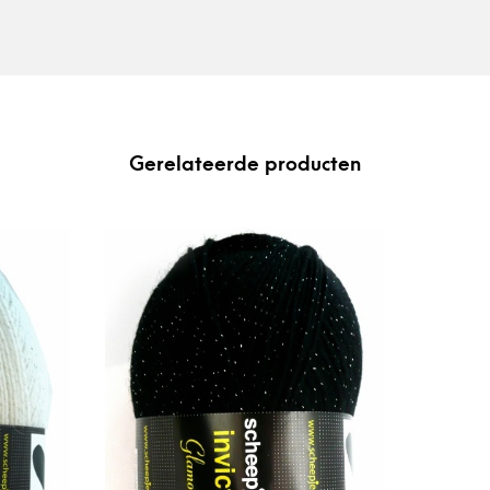
Gerelateerde producten