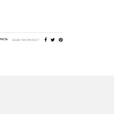
VICTA
SHARE THIS PRODUCT